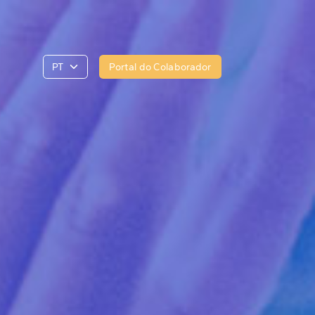
Portal do Colaborador