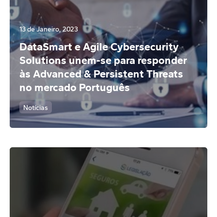
13 de Janeiro, 2023
DataSmart e Agile Cybersecurity
Solutions unem-se para responder
às Advanced & Persistent Threats
no mercado Português
Notícias