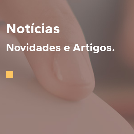
Notícias
Novidades e Artigos.