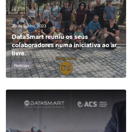
29 de Junho, 2023
DataSmart reuniu os seus
colaboradores numa iniciativa ao ar
livre.
Notícias