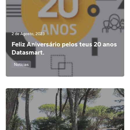
2 de Agosto, 2023
Feliz Aniversário pelos teus 20 anos
Datasmart.
Notícias