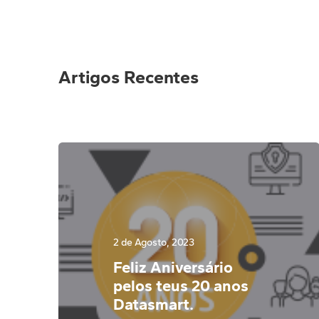
Artigos Recentes
2 de Agosto, 2023
Feliz Aniversário
pelos teus 20 anos
Datasmart.