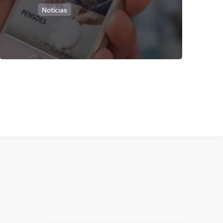
Notícias