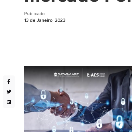
Publicado
13 de Janeiro, 2023