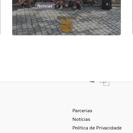
Notícias
Parcerias
Notícias
Política de Privacidade