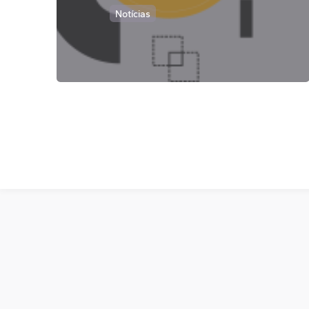
Notícias