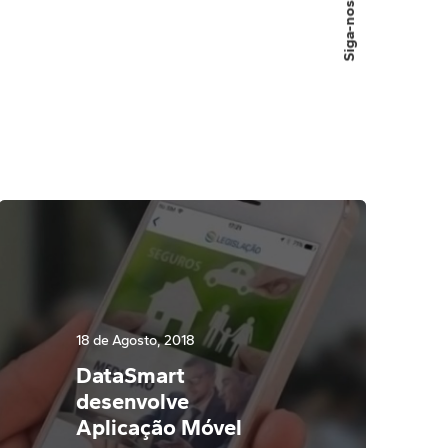
Siga-nos:
18 de Agosto, 2018
DataSmart
desenvolve
Aplicação Móvel