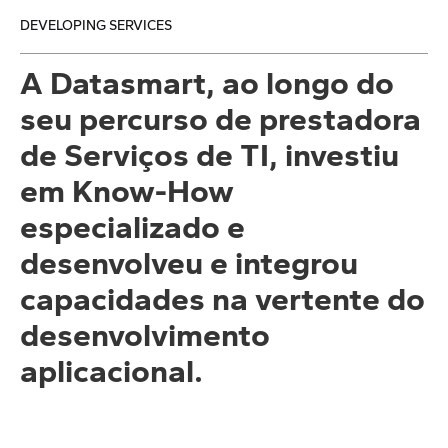
DEVELOPING SERVICES
A Datasmart, ao longo do
seu percurso de prestadora
de Serviços de TI, investiu
em Know-How
especializado e
desenvolveu e integrou
capacidades na vertente do
desenvolvimento
aplicacional.