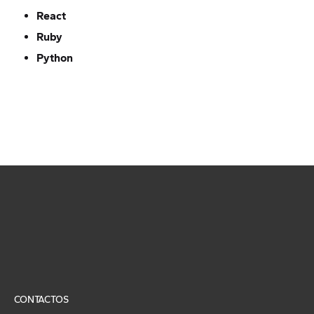
React
Ruby
Python
CONTACTOS