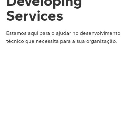
Developing
Services
Estamos aqui para o ajudar no desenvolvimento
técnico que necessita para a sua organização.