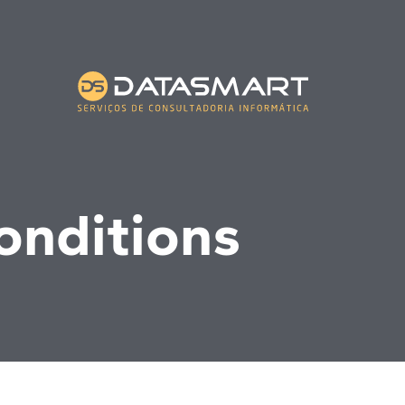
onditions