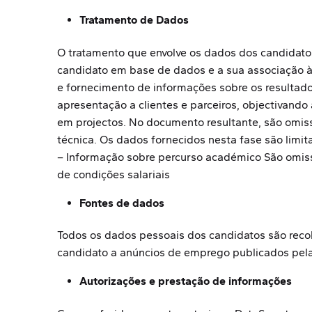
Tratamento de Dados
O tratamento que envolve os dados dos candidato
candidato em base de dados e a sua associação à
e fornecimento de informações sobre os resultados
apresentação a clientes e parceiros, objectivand
em projectos. No documento resultante, são omiss
técnica. Os dados fornecidos nesta fase são limi
– Informação sobre percurso académico São omissa
de condições salariais
Fontes de dados
Todos os dados pessoais dos candidatos são recol
candidato a anúncios de emprego publicados pel
Autorizações e prestação de informações