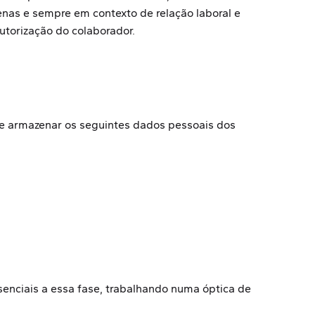
enas e sempre em contexto de relação laboral e
utorização do colaborador.
 de armazenar os seguintes dados pessoais dos
enciais a essa fase, trabalhando numa óptica de